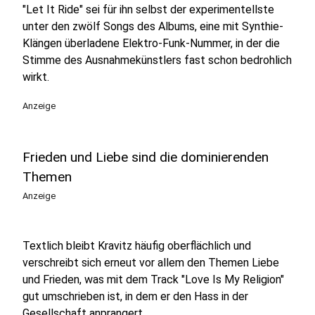
"Let It Ride" sei für ihn selbst der experimentellste
unter den zwölf Songs des Albums, eine mit Synthie-
Klängen überladene Elektro-Funk-Nummer, in der die
Stimme des Ausnahmekünstlers fast schon bedrohlich
wirkt.
Anzeige
Frieden und Liebe sind die dominierenden
Themen
Anzeige
Textlich bleibt Kravitz häufig oberflächlich und
verschreibt sich erneut vor allem den Themen Liebe
und Frieden, was mit dem Track "Love Is My Religion"
gut umschrieben ist, in dem er den Hass in der
Gesellschaft anprangert.