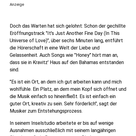
Anzeige
Doch das Warten hat sich gelohnt: Schon der gechillte
Eröffnungstrack "It's Just Another Fine Day (In This
Universe of Love)", über sechs Minuten lang, entführt
die Hörerschaft in eine Welt der Liebe und
Gelassenheit. Auch Songs wie "Honey" hört man an,
dass sie in Kravitz' Haus auf den Bahamas entstanden
sind.
"Es ist ein Ort, an dem ich gut arbeiten kann und mich
wohlfühle. Ein Platz, an dem mein Kopf sich öffnet und
die Musik einfach so hineinfließt. Es ist einfach ein
guter Ort, kreativ zu sein. Sehr förderlich", sagt der
Musiker zum Entstehungsprozess.
In seinem Inselstudio arbeitete er bis auf wenige
Ausnahmen ausschließlich mit seinem langjährigen