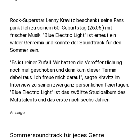
Rock-Superstar Lenny Kravitz beschenkt seine Fans
pünktlich zu seinem 60. Geburtstag (26.05.) mit
frischer Musik. "Blue Electric Light" ist erneut ein
wilder Genremix und könnte der Soundtrack für den
Sommer sein.
"Es ist reiner Zufall. Wir hatten die Veröffentlichung
noch mal geschoben und dann kam dieser Termin
dabei raus. Ich freue mich darauf", sagte Kravitz im
Interview zu seinen zwei ganz persönlichen Feiertagen.
"Blue Electric Light" ist das zwölfte Studioalbum des
Multitalents und das erste nach sechs Jahren.
Anzeige
Sommersoundtrack für jedes Genre