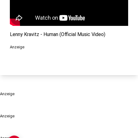
Lenny Kravitz - Human (Official Music Video)
Anzeige
Anzeige
Anzeige