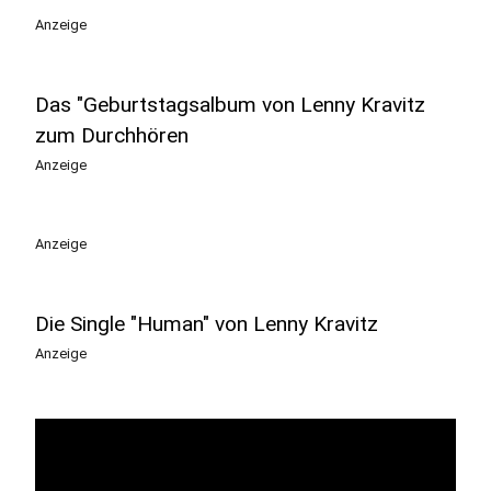
Anzeige
Das "Geburtstagsalbum von Lenny Kravitz
zum Durchhören
Anzeige
Anzeige
Die Single "Human" von Lenny Kravitz
Anzeige