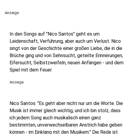
Anzeige
In den Songs auf "Nico Santos" geht es um
Leidenschaft, Verführung, aber auch um Verlust. Nico
singt von der Geschichte einer großen Liebe, die in die
Brüche ging und von Sehnsucht, geteilte Erinnerungen,
Eifersucht, Selbstzweifeln, neuen Anfängen - und dem
Spiel mit dem Feuer.
Anzeige
Nico Santos: "Es geht aber nicht nur um die Worte. Die
Musik ist immer gleich wichtig, und ich bin stolz, dass
ich jedem Song auch musikalisch einen ganz
bestimmten, unverwechselbaren Anstrich habe geben
können - im Einklang mit den Musikern." Die Rede ist