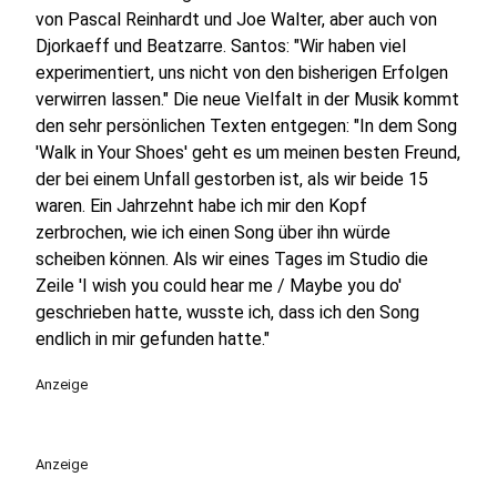
von Pascal Reinhardt und Joe Walter, aber auch von
Djorkaeff und Beatzarre. Santos: "Wir haben viel
experimentiert, uns nicht von den bisherigen Erfolgen
verwirren lassen." Die neue Vielfalt in der Musik kommt
den sehr persönlichen Texten entgegen: "In dem Song
'Walk in Your Shoes' geht es um meinen besten Freund,
der bei einem Unfall gestorben ist, als wir beide 15
waren. Ein Jahrzehnt habe ich mir den Kopf
zerbrochen, wie ich einen Song über ihn würde
scheiben können. Als wir eines Tages im Studio die
Zeile 'I wish you could hear me / Maybe you do'
geschrieben hatte, wusste ich, dass ich den Song
endlich in mir gefunden hatte."
Anzeige
Anzeige