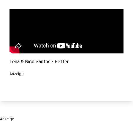
Lena & Nico Santos - Better
Anzeige
Anzeige