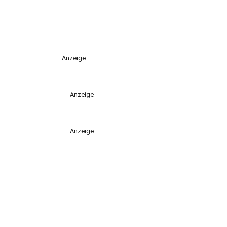
Anzeige
Anzeige
Anzeige