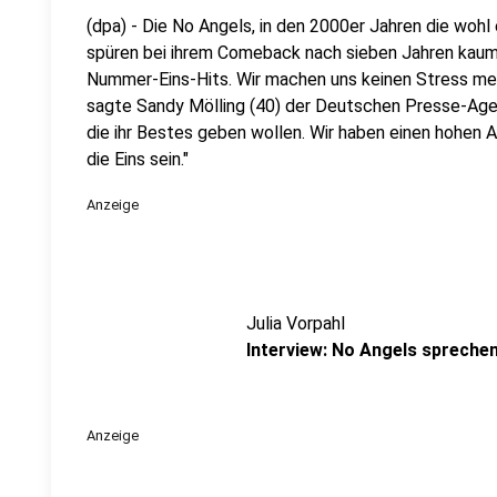
(dpa) - Die No Angels, in den 2000er Jahren die wohl
spüren bei ihrem Comeback nach sieben Jahren kaum 
Nummer-Eins-Hits. Wir machen uns keinen Stress meh
sagte Sandy Mölling (40) der Deutschen Presse-Agentu
die ihr Bestes geben wollen. Wir haben einen hohen 
die Eins sein."
Anzeige
Julia Vorpahl
Interview: No Angels sprechen
Anzeige