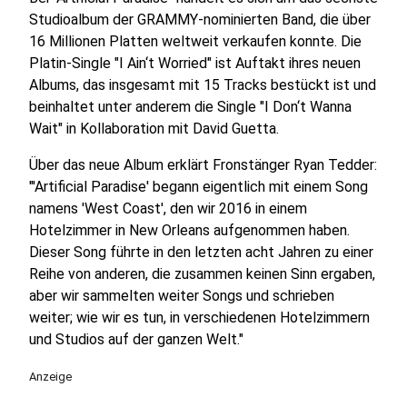
Studioalbum der GRAMMY-nominierten Band, die über
16 Millionen Platten weltweit verkaufen konnte. Die
Platin-Single "I Ain‘t Worried" ist Auftakt ihres neuen
Albums, das insgesamt mit 15 Tracks bestückt ist und
beinhaltet unter anderem die Single "I Don‘t Wanna
Wait" in Kollaboration mit David Guetta.
Über das neue Album erklärt Fronstänger Ryan Tedder:
"'Artificial Paradise' begann eigentlich mit einem Song
namens 'West Coast', den wir 2016 in einem
Hotelzimmer in New Orleans aufgenommen haben.
Dieser Song führte in den letzten acht Jahren zu einer
Reihe von anderen, die zusammen keinen Sinn ergaben,
aber wir sammelten weiter Songs und schrieben
weiter; wie wir es tun, in verschiedenen Hotelzimmern
und Studios auf der ganzen Welt."
Anzeige