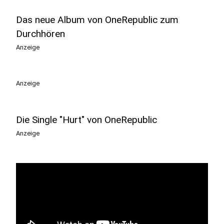
Das neue Album von OneRepublic zum
Durchhören
Anzeige
Anzeige
Die Single "Hurt" von OneRepublic
Anzeige