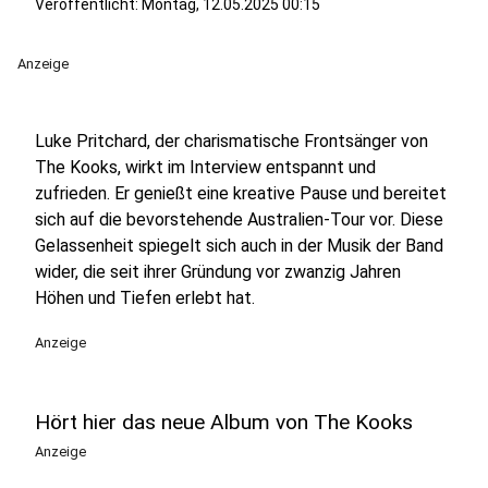
Veröffentlicht:
Montag, 12.05.2025 00:15
Anzeige
Luke Pritchard, der charismatische Frontsänger von
The Kooks, wirkt im Interview entspannt und
zufrieden. Er genießt eine kreative Pause und bereitet
sich auf die bevorstehende Australien-Tour vor. Diese
Gelassenheit spiegelt sich auch in der Musik der Band
wider, die seit ihrer Gründung vor zwanzig Jahren
Höhen und Tiefen erlebt hat.
Anzeige
Hört hier das neue Album von The Kooks
Anzeige