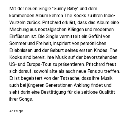
Mit der neuen Single "Sunny Baby" und dem
kommenden Album kehren The Kooks zu ihren Indie-
Wurzeln zurück. Pritchard erklärt, dass das Album eine
Mischung aus nostalgischen Klängen und modernen
Einflüssen ist. Die Single vermittelt ein Gefühl von
Sommer und Freiheit, inspiriert von persönlichen
Erlebnissen und der Geburt seines ersten Kindes. The
Kooks sind bereit, ihre Musik auf der bevorstehenden
US- und Europa-Tour zu präsentieren. Pritchard freut
sich darauf, sowohl alte als auch neue Fans zu treffen.
Er ist begeistert von der Tatsache, dass ihre Musik
auch bei jüngeren Generationen Anklang findet und
sieht darin eine Bestätigung für die zeitlose Qualität
ihrer Songs.
Anzeige