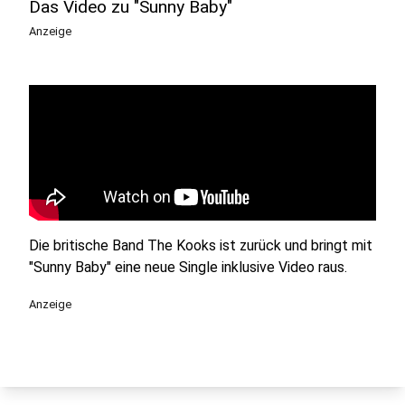
Das Video zu "Sunny Baby"
Anzeige
Die britische Band The Kooks ist zurück und bringt mit
"Sunny Baby" eine neue Single inklusive Video raus.
Anzeige