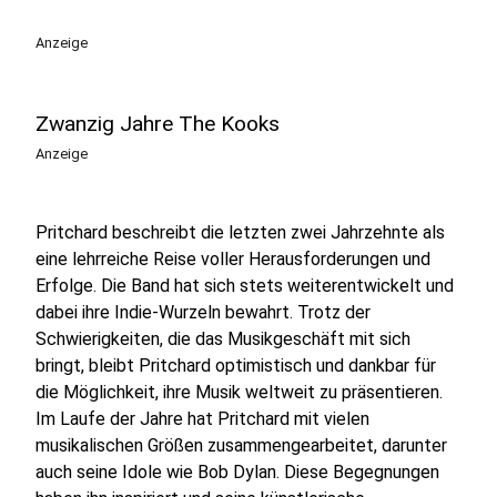
Anzeige
Zwanzig Jahre The Kooks
Anzeige
Pritchard beschreibt die letzten zwei Jahrzehnte als
eine lehrreiche Reise voller Herausforderungen und
Erfolge. Die Band hat sich stets weiterentwickelt und
dabei ihre Indie-Wurzeln bewahrt. Trotz der
Schwierigkeiten, die das Musikgeschäft mit sich
bringt, bleibt Pritchard optimistisch und dankbar für
die Möglichkeit, ihre Musik weltweit zu präsentieren.
Im Laufe der Jahre hat Pritchard mit vielen
musikalischen Größen zusammengearbeitet, darunter
auch seine Idole wie Bob Dylan. Diese Begegnungen