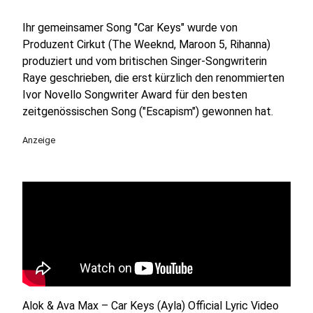
Ihr gemeinsamer Song "Car Keys" wurde von
Produzent Cirkut (The Weeknd, Maroon 5, Rihanna)
produziert und vom britischen Singer-Songwriterin
Raye geschrieben, die erst kürzlich den renommierten
Ivor Novello Songwriter Award für den besten
zeitgenössischen Song ("Escapism") gewonnen hat.
Anzeige
Alok & Ava Max – Car Keys (Ayla) Official Lyric Video