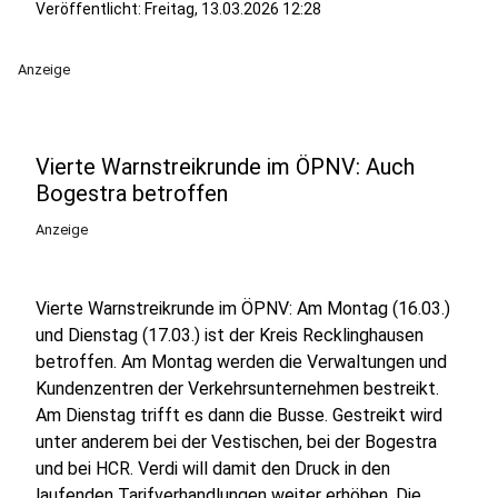
Veröffentlicht:
Freitag, 13.03.2026 12:28
Anzeige
Vierte Warnstreikrunde im ÖPNV: Auch
Bogestra betroffen
Anzeige
Vierte Warnstreikrunde im ÖPNV: Am Montag (16.03.)
und Dienstag (17.03.) ist der Kreis Recklinghausen
betroffen. Am Montag werden die Verwaltungen und
Kundenzentren der Verkehrsunternehmen bestreikt.
Am Dienstag trifft es dann die Busse. Gestreikt wird
unter anderem bei der Vestischen, bei der Bogestra
und bei HCR. Verdi will damit den Druck in den
laufenden Tarifverhandlungen weiter erhöhen. Die