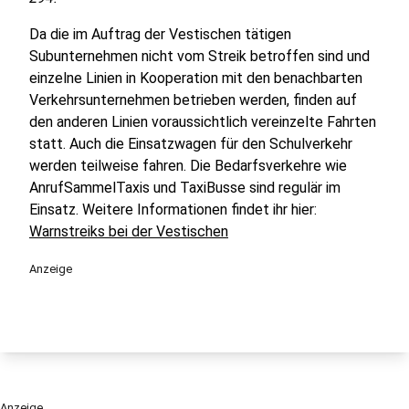
Da die im Auftrag der Vestischen tätigen
Subunternehmen nicht vom Streik betroffen sind und
einzelne Linien in Kooperation mit den benachbarten
Verkehrsunternehmen betrieben werden, finden auf
den anderen Linien voraussichtlich vereinzelte Fahrten
statt. Auch die Einsatzwagen für den Schulverkehr
werden teilweise fahren. Die Bedarfsverkehre wie
AnrufSammelTaxis und TaxiBusse sind regulär im
Einsatz. Weitere Informationen findet ihr hier:
Warnstreiks bei der Vestischen
Anzeige
Anzeige