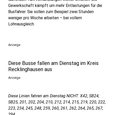
Gewerkschaft kämpft um mehr Entlastungen für die
Busfahrer. Sie sollen zum Beispiel zwei Stunden
weniger pro Woche arbeiten – bei vollem
Lohnausgleich.
Anzeige
Diese Busse fallen am Dienstag im Kreis
Recklinghausen aus
Anzeige
Diese Linien fahren am Dienstag NICHT: X42, SB24,
SB25, 201, 202, 204, 210, 212, 214, 215, 219, 220, 222,
223, 234, 245, 248, 259, 260, 261, 262, 264, 265, 267,
294.