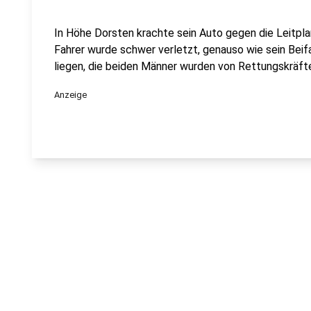
In Höhe Dorsten krachte sein Auto gegen die Leitpl
Fahrer wurde schwer verletzt, genauso wie sein Beifa
liegen, die beiden Männer wurden von Rettungskräft
Anzeige