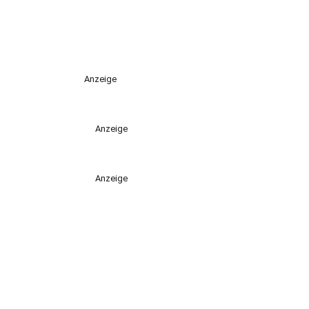
Anzeige
Anzeige
Anzeige