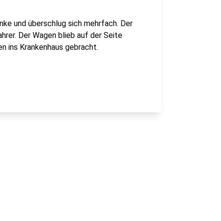
anke und überschlug sich mehrfach. Der
hrer. Der Wagen blieb auf der Seite
en ins Krankenhaus gebracht.