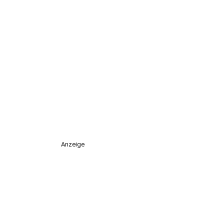
Anzeige