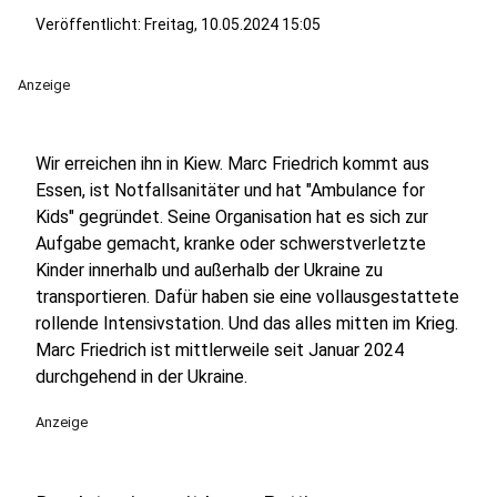
Veröffentlicht:
Freitag, 10.05.2024 15:05
Anzeige
Wir erreichen ihn in Kiew. Marc Friedrich kommt aus
Essen, ist Notfallsanitäter und hat "Ambulance for
Kids" gegründet. Seine Organisation hat es sich zur
Aufgabe gemacht, kranke oder schwerstverletzte
Kinder innerhalb und außerhalb der Ukraine zu
transportieren. Dafür haben sie eine vollausgestattete
rollende Intensivstation. Und das alles mitten im Krieg.
Marc Friedrich ist mittlerweile seit Januar 2024
durchgehend in der Ukraine.
Anzeige