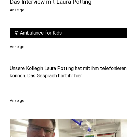
Das Interview mit Laura Potting
Anzeige
©
Ambulance for Kids
Anzeige
Unsere Kollegin Laura Potting hat mit ihm telefonieren
können. Das Gespräch hört ihr hier.
Anzeige