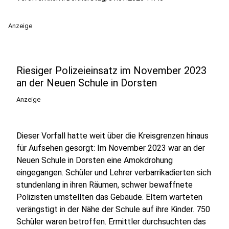
Anzeige
Riesiger Polizeieinsatz im November 2023
an der Neuen Schule in Dorsten
Anzeige
Dieser Vorfall hatte weit über die Kreisgrenzen hinaus
für Aufsehen gesorgt: Im November 2023 war an der
Neuen Schule in Dorsten eine Amokdrohung
eingegangen. Schüler und Lehrer verbarrikadierten sich
stundenlang in ihren Räumen, schwer bewaffnete
Polizisten umstellten das Gebäude. Eltern warteten
verängstigt in der Nähe der Schule auf ihre Kinder. 750
Schüler waren betroffen. Ermittler durchsuchten das