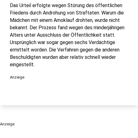
Das Urteil erfolgte wegen Störung des öffentlichen
Friedens durch Androhung von Straftaten. Warum die
Mädchen mit einem Amoklauf drohten, wurde nicht
bekannt. Der Prozess fand wegen des minderjährigen
Alters unter Ausschluss der Öffentlichkeit statt.
Ursprünglich war sogar gegen sechs Verdächtige
ermittelt worden. Die Verfahren gegen die anderen
Beschuldigten wurden aber relativ schnell wieder
eingestellt.
Anzeige
Anzeige