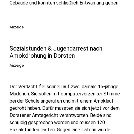
Gebäude und konnten schließlich Entwarnung geben.
Anzeige
Sozialstunden & Jugendarrest nach
Amokdrohung in Dorsten
Anzeige
Der Verdacht fiel schnell auf zwei damals 15-jährige
Mädchen. Sie sollen mit computerverzerrter Stimme
bei der Schule angerufen und mit einem Amoklauf
gedroht haben. Dafür mussten sie sich jetzt vor dem
Dorstener Amtsgericht verantworten. Beide sind
schuldig gesprochen worden und müssen 120
Sozialstunden leisten. Gegen eine Täterin wurde