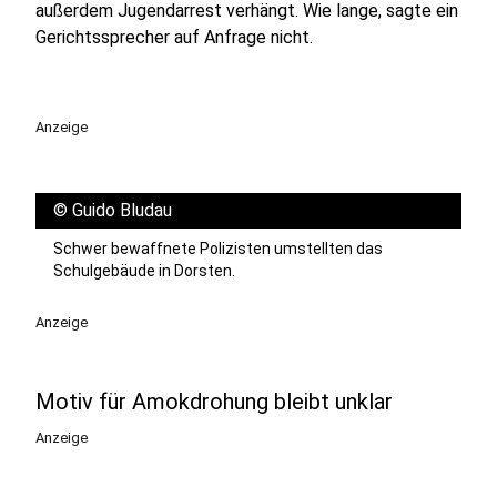
außerdem Jugendarrest verhängt. Wie lange, sagte ein
Gerichtssprecher auf Anfrage nicht.
Anzeige
©
Guido Bludau
Schwer bewaffnete Polizisten umstellten das
Schulgebäude in Dorsten.
Anzeige
Motiv für Amokdrohung bleibt unklar
Anzeige