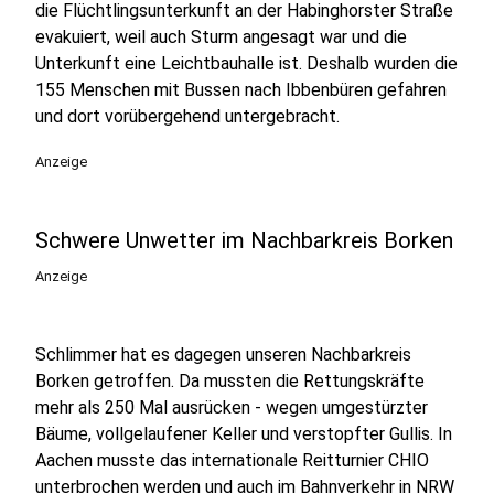
die Flüchtlingsunterkunft an der Habinghorster Straße
evakuiert, weil auch Sturm angesagt war und die
Unterkunft eine Leichtbauhalle ist. Deshalb wurden die
155 Menschen mit Bussen nach Ibbenbüren gefahren
und dort vorübergehend untergebracht.
Anzeige
Schwere Unwetter im Nachbarkreis Borken
Anzeige
Schlimmer hat es dagegen unseren Nachbarkreis
Borken getroffen. Da mussten die Rettungskräfte
mehr als 250 Mal ausrücken - wegen umgestürzter
Bäume, vollgelaufener Keller und verstopfter Gullis. In
Aachen musste das internationale Reitturnier CHIO
unterbrochen werden und auch im Bahnverkehr in NRW