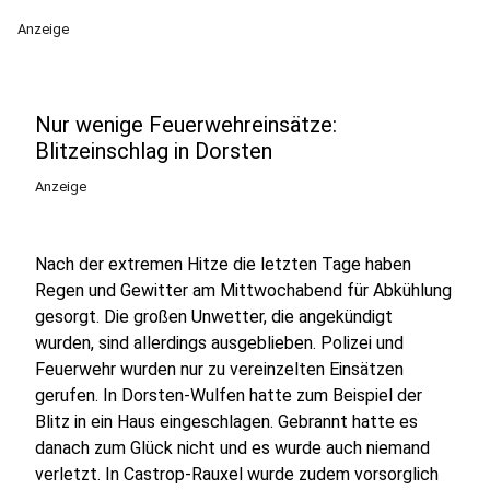
Anzeige
Nur wenige Feuerwehreinsätze:
Blitzeinschlag in Dorsten
Anzeige
Nach der extremen Hitze die letzten Tage haben
Regen und Gewitter am Mittwochabend für Abkühlung
gesorgt. Die großen Unwetter, die angekündigt
wurden, sind allerdings ausgeblieben. Polizei und
Feuerwehr wurden nur zu vereinzelten Einsätzen
gerufen. In Dorsten-Wulfen hatte zum Beispiel der
Blitz in ein Haus eingeschlagen. Gebrannt hatte es
danach zum Glück nicht und es wurde auch niemand
verletzt. In Castrop-Rauxel wurde zudem vorsorglich