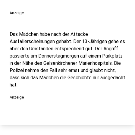
Anzeige
Das Mädchen habe nach der Attacke
Ausfallerscheinungen gehabt. Der 13-Jährigen gehe es
aber den Umständen entsprechend gut. Der Angriff
passierte am Donnerstagmorgen auf einem Parkplatz
in der Nähe des Gelsenkirchener Marienhospitals. Die
Polizei nehme den Fall sehr ernst und glaubt nicht,
dass sich das Mädchen die Geschichte nur ausgedacht
hat.
Anzeige