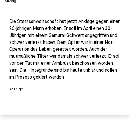
Anzeige
Die Staatsanwaltschaft hat jetzt Anklage gegen einen
26-jährigen Mann erhoben. Er soll im April einen 30-
Jährigen mit einem Samurai-Schwert angegriffen und
schwer verletzt haben. Dem Opfer war in einer Not-
Operation das Leben gerettet worden. Auch der
mutmaßliche Täter war damals schwer verletzt: Er soll
vor der Tat mit einer Armbrust beschossen worden
sein. Die HIntegründe sind bis heute unklar und sollen
im Prozess geklärt werden.
Anzeige