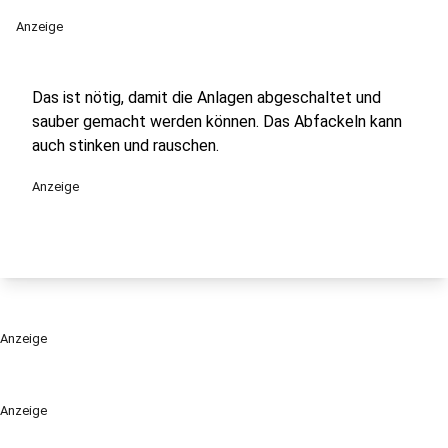
Anzeige
Das ist nötig, damit die Anlagen abgeschaltet und
sauber gemacht werden können. Das Abfackeln kann
auch stinken und rauschen.
Anzeige
Anzeige
Anzeige