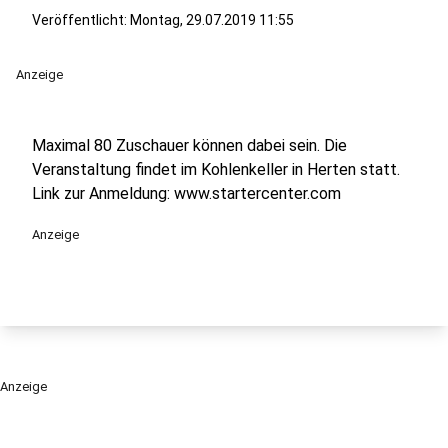
Veröffentlicht:
Montag, 29.07.2019 11:55
Anzeige
Maximal 80 Zuschauer können dabei sein. Die
Veranstaltung findet im Kohlenkeller in Herten statt.
Link zur Anmeldung: www.startercenter.com
Anzeige
Anzeige