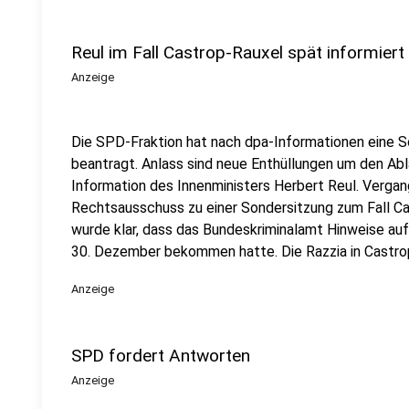
Reul im Fall Castrop-Rauxel spät informiert
Anzeige
Die SPD-Fraktion hat nach dpa-Informationen eine 
beantragt. Anlass sind neue Enthüllungen um den Abl
Information des Innenministers Herbert Reul. Vergan
Rechtsausschuss zu einer Sondersitzung zum Fall
wurde klar, dass das Bundeskriminalamt Hinweise au
30. Dezember bekommen hatte. Die Razzia in Castrop
Anzeige
SPD fordert Antworten
Anzeige