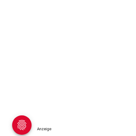
Anzeige