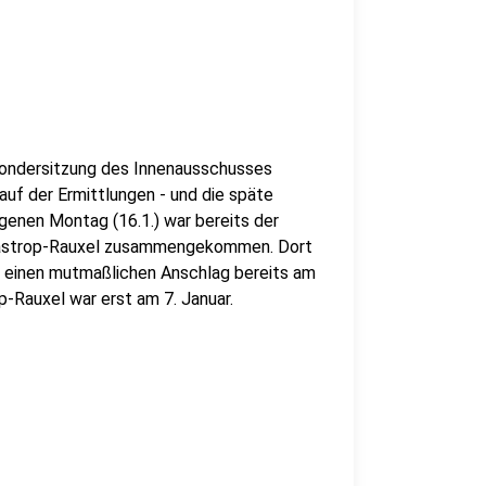
Sondersitzung des Innenausschusses
auf der Ermittlungen - und die späte
genen Montag (16.1.) war bereits der
 Castrop-Rauxel zusammengekommen. Dort
f einen mutmaßlichen Anschlag bereits am
-Rauxel war erst am 7. Januar.