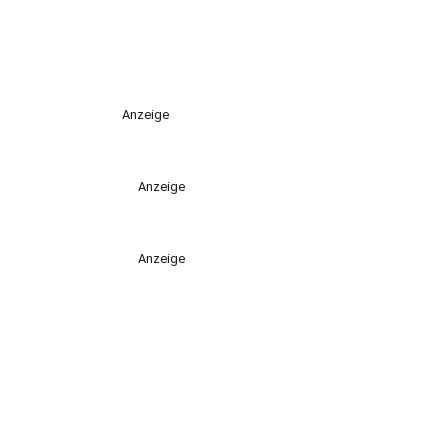
Anzeige
Anzeige
Anzeige