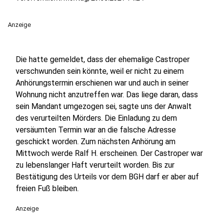
Anzeige
Die hatte gemeldet, dass der ehemalige Castroper
verschwunden sein könnte, weil er nicht zu einem
Anhörungstermin erschienen war und auch in seiner
Wohnung nicht anzutreffen war. Das liege daran, dass
sein Mandant umgezogen sei, sagte uns der Anwalt
des verurteilten Mörders. Die Einladung zu dem
versäumten Termin war an die falsche Adresse
geschickt worden. Zum nächsten Anhörung am
Mittwoch werde Ralf H. erscheinen. Der Castroper war
zu lebenslanger Haft verurteilt worden. Bis zur
Bestätigung des Urteils vor dem BGH darf er aber auf
freien Fuß bleiben.
Anzeige