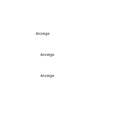
Anzeige
Anzeige
Anzeige