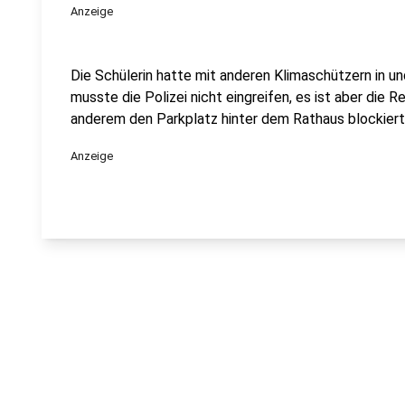
Anzeige
Die Schülerin hatte mit anderen Klimaschützern in u
musste die Polizei nicht eingreifen, es ist aber die 
anderem den Parkplatz hinter dem Rathaus blockiert
Anzeige