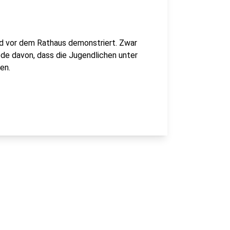
nd vor dem Rathaus demonstriert. Zwar
Rede davon, dass die Jugendlichen unter
en.