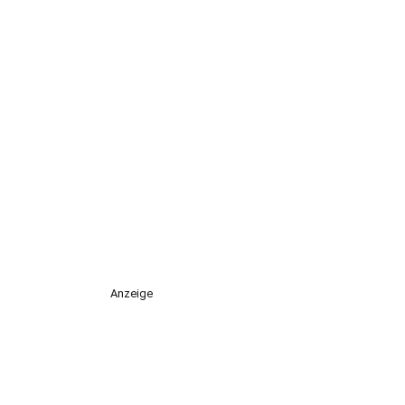
Anzeige