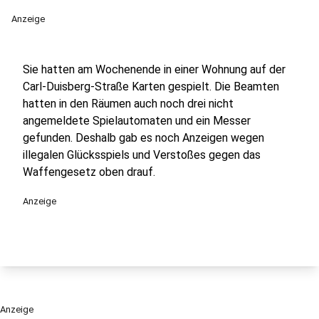
Anzeige
Sie hatten am Wochenende in einer Wohnung auf der
Carl-Duisberg-Straße Karten gespielt. Die Beamten
hatten in den Räumen auch noch drei nicht
angemeldete Spielautomaten und ein Messer
gefunden. Deshalb gab es noch Anzeigen wegen
illegalen Glücksspiels und Verstoßes gegen das
Waffengesetz oben drauf.
Anzeige
Anzeige