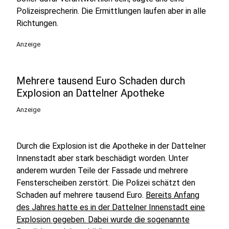
Polizeisprecherin. Die Ermittlungen laufen aber in alle
Richtungen.
Anzeige
Mehrere tausend Euro Schaden durch
Explosion an Dattelner Apotheke
Anzeige
Durch die Explosion ist die Apotheke in der Dattelner
Innenstadt aber stark beschädigt worden. Unter
anderem wurden Teile der Fassade und mehrere
Fensterscheiben zerstört. Die Polizei schätzt den
Schaden auf mehrere tausend Euro.
Bereits Anfang
des Jahres hatte es in der Dattelner Innenstadt eine
Explosion gegeben. Dabei wurde die sogenannte