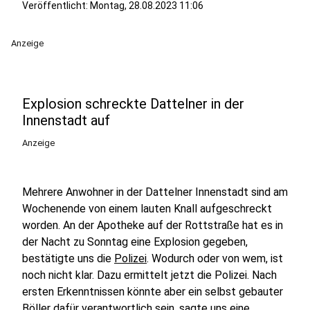
Veröffentlicht:
Montag, 28.08.2023 11:06
Anzeige
Explosion schreckte Dattelner in der
Innenstadt auf
Anzeige
Mehrere Anwohner in der Dattelner Innenstadt sind am
Wochenende von einem lauten Knall aufgeschreckt
worden. An der Apotheke auf der Rottstraße hat es in
der Nacht zu Sonntag eine Explosion gegeben,
bestätigte uns die
Polizei
. Wodurch oder von wem, ist
noch nicht klar. Dazu ermittelt jetzt die Polizei. Nach
ersten Erkenntnissen könnte aber ein selbst gebauter
Böller dafür verantwortlich sein, sagte uns eine