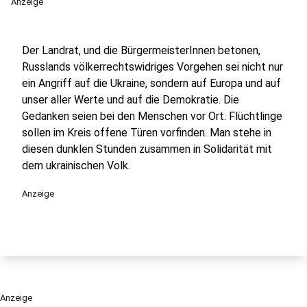
Anzeige
Der Landrat, und die BürgermeisterInnen betonen,
Russlands völkerrechtswidriges Vorgehen sei nicht nur
ein Angriff auf die Ukraine, sondern auf Europa und auf
unser aller Werte und auf die Demokratie. Die
Gedanken seien bei den Menschen vor Ort. Flüchtlinge
sollen im Kreis offene Türen vorfinden. Man stehe in
diesen dunklen Stunden zusammen in Solidarität mit
dem ukrainischen Volk.
Anzeige
Anzeige