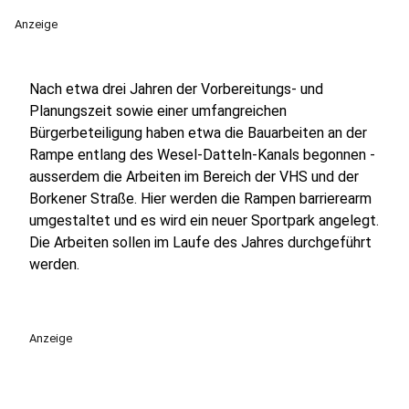
Anzeige
Nach etwa drei Jahren der Vorbereitungs- und
Planungszeit sowie einer umfangreichen
Bürgerbeteiligung haben etwa die Bauarbeiten an der
Rampe entlang des Wesel-Datteln-Kanals begonnen -
ausserdem die Arbeiten im Bereich der VHS und der
Borkener Straße. Hier werden die Rampen barrierearm
umgestaltet und es wird ein neuer Sportpark angelegt.
Die Arbeiten sollen im Laufe des Jahres durchgeführt
werden.
Anzeige