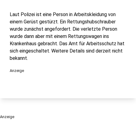
Laut Polizei ist eine Person in Arbeitskleidung von
einem Gerüst gestürzt. Ein Rettungshubschrauber
wurde zunächst angefordert. Die verletzte Person
wurde dann aber mit einem Rettungswagen ins
Krankenhaus gebracht. Das Amt für Arbeitsschutz hat
sich eingeschaltet. Weitere Details sind derzeit nicht
bekannt.
Anzeige
Anzeige