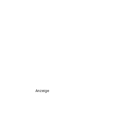
Anzeige