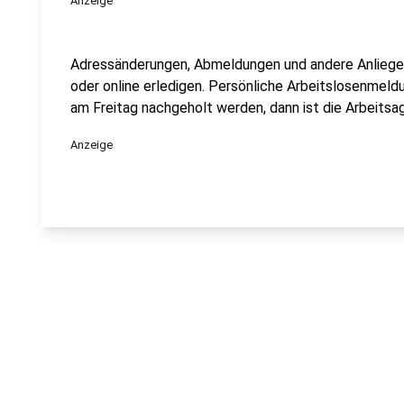
Anzeige
Adressänderungen, Abmeldungen und andere Anliege
oder online erledigen. Persönliche Arbeitslosenmeld
am Freitag nachgeholt werden, dann ist die Arbeits
Anzeige