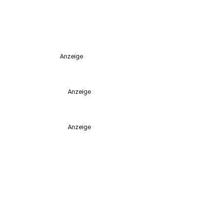
Anzeige
Anzeige
Anzeige