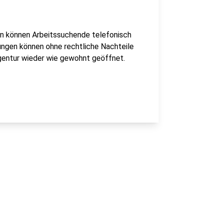
n können Arbeitssuchende telefonisch
ungen können ohne rechtliche Nachteile
agentur wieder wie gewohnt geöffnet.