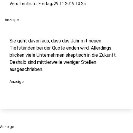
Veröffentlicht:
Freitag, 29.11.2019 10:25
Anzeige
Sie geht davon aus, dass das Jahr mit neuen
Tiefständen bei der Quote enden wird. Allerdings
blicken viele Unternehmen skeptisch in die Zukunft.
Deshalb sind mittlerweile weniger Stellen
ausgeschrieben.
Anzeige
Anzeige