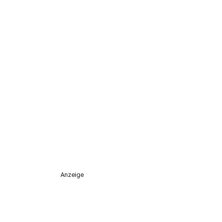
Anzeige