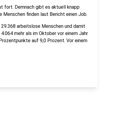
t fort. Demnach gibt es aktuell knapp
ge Menschen finden laut Bericht einen Job.
n 29.368 arbeitslose Menschen und damit
 4.064 mehr als im Oktober vor einem Jahr
 Prozentpunkte auf 9,0 Prozent. Vor einem