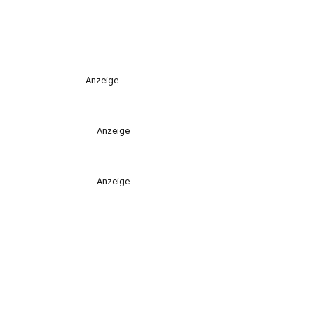
Anzeige
Anzeige
Anzeige