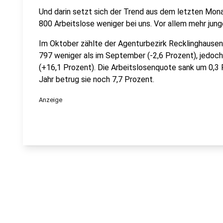
Und darin setzt sich der Trend aus dem letzten Mona
800 Arbeitslose weniger bei uns. Vor allem mehr jun
Im Oktober zählte der Agenturbezirk Recklinghause
797 weniger als im September (-2,6 Prozent), jedoch
(+16,1 Prozent). Die Arbeitslosenquote sank um 0,3
Jahr betrug sie noch 7,7 Prozent.
Anzeige