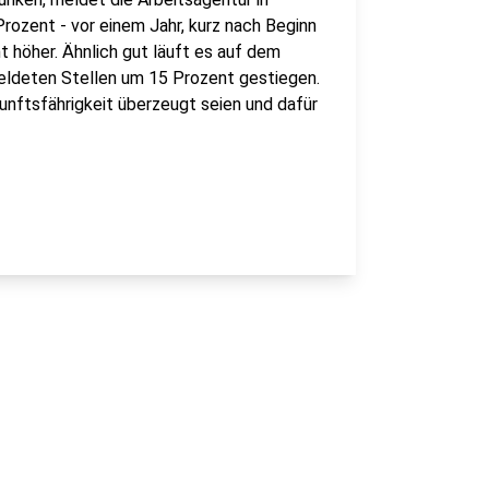
Prozent - vor einem Jahr, kurz nach Beginn
t höher. Ähnlich gut läuft es auf dem
meldeten Stellen um 15 Prozent gestiegen.
kunftsfährigkeit überzeugt seien und dafür