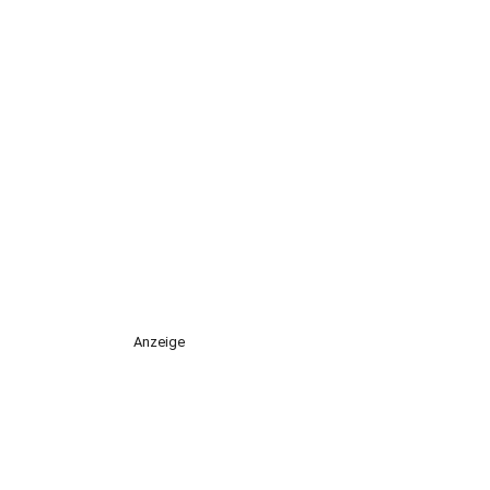
Anzeige