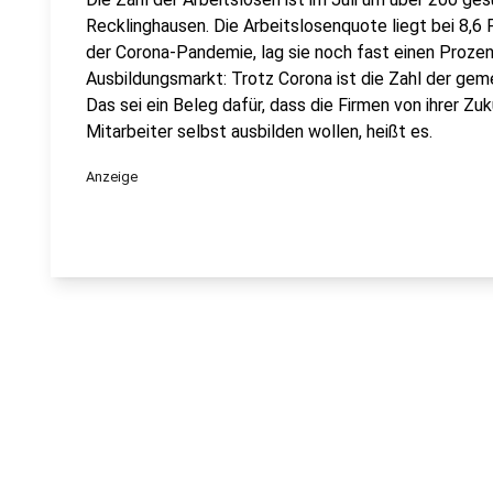
Recklinghausen. Die Arbeitslosenquote liegt bei 8,6 
der Corona-Pandemie, lag sie noch fast einen Prozen
Ausbildungsmarkt: Trotz Corona ist die Zahl der ge
Das sei ein Beleg dafür, dass die Firmen von ihrer Zu
Mitarbeiter selbst ausbilden wollen, heißt es.
Anzeige