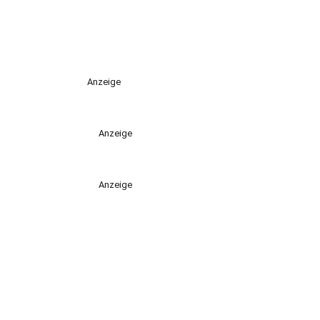
Anzeige
Anzeige
Anzeige