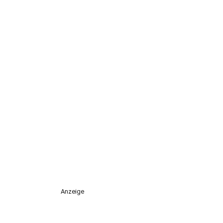
Anzeige