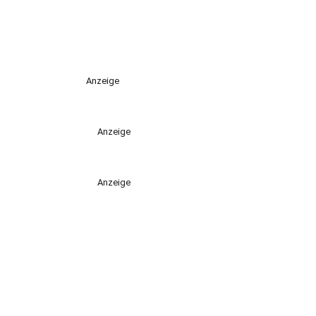
Anzeige
Anzeige
Anzeige