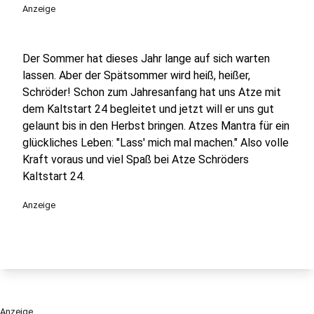
Anzeige
Der Sommer hat dieses Jahr lange auf sich warten
lassen. Aber der Spätsommer wird heiß, heißer,
Schröder! Schon zum Jahresanfang hat uns Atze mit
dem Kaltstart 24 begleitet und jetzt will er uns gut
gelaunt bis in den Herbst bringen. Atzes Mantra für ein
glückliches Leben: "Lass' mich mal machen." Also volle
Kraft voraus und viel Spaß bei Atze Schröders
Kaltstart 24.
Anzeige
Anzeige