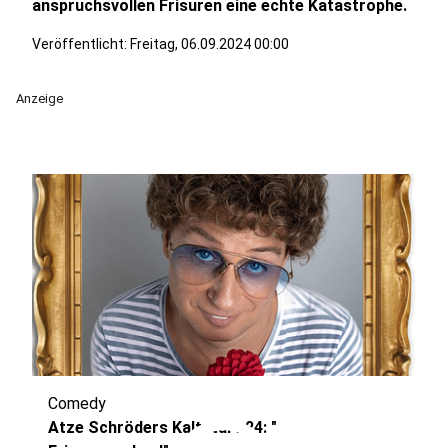
anspruchsvollen Frisuren eine echte Katastrophe.
Veröffentlicht:
Freitag, 06.09.2024 00:00
Anzeige
Comedy
Atze Schröders Kaltstart 24: "