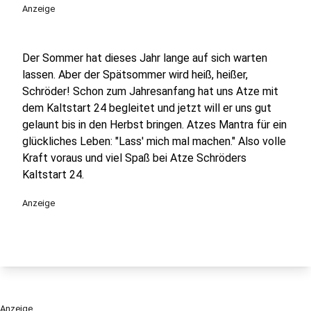
Anzeige
Der Sommer hat dieses Jahr lange auf sich warten
lassen. Aber der Spätsommer wird heiß, heißer,
Schröder! Schon zum Jahresanfang hat uns Atze mit
dem Kaltstart 24 begleitet und jetzt will er uns gut
gelaunt bis in den Herbst bringen. Atzes Mantra für ein
glückliches Leben: "Lass' mich mal machen." Also volle
Kraft voraus und viel Spaß bei Atze Schröders
Kaltstart 24.
Anzeige
Anzeige