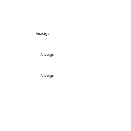
Anzeige
Anzeige
Anzeige