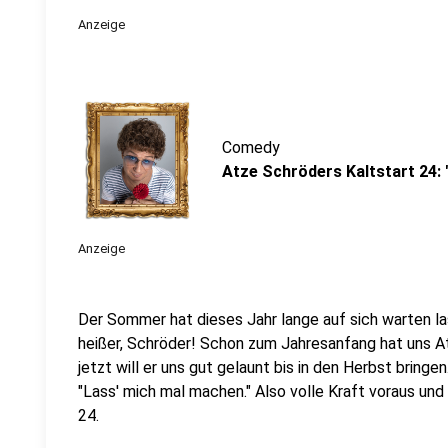
Anzeige
Comedy
Atze Schröders Kaltstart 24:
Anzeige
Der Sommer hat dieses Jahr lange auf sich warten l
heißer, Schröder! Schon zum Jahresanfang hat uns A
jetzt will er uns gut gelaunt bis in den Herbst bringe
"Lass' mich mal machen." Also volle Kraft voraus und
24.