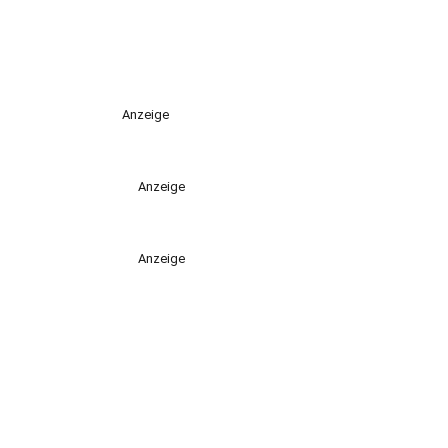
Anzeige
Anzeige
Anzeige