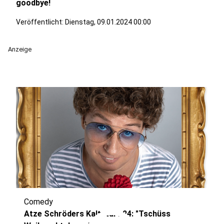
goodbye!
Veröffentlicht:
Dienstag, 09.01.2024 00:00
Anzeige
Comedy
Atze Schröders Kaltstart 24: "Tschüss