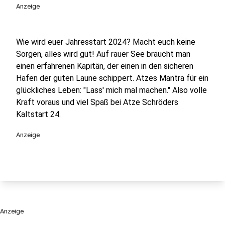
Anzeige
Wie wird euer Jahresstart 2024? Macht euch keine
Sorgen, alles wird gut! Auf rauer See braucht man
einen erfahrenen Kapitän, der einen in den sicheren
Hafen der guten Laune schippert. Atzes Mantra für ein
glückliches Leben: "Lass' mich mal machen." Also volle
Kraft voraus und viel Spaß bei Atze Schröders
Kaltstart 24.
Anzeige
Anzeige