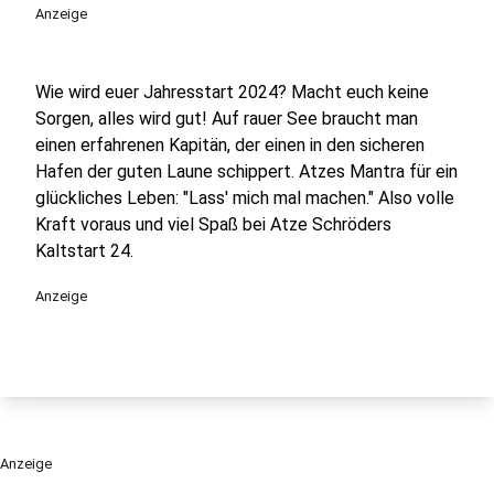
Anzeige
Wie wird euer Jahresstart 2024? Macht euch keine
Sorgen, alles wird gut! Auf rauer See braucht man
einen erfahrenen Kapitän, der einen in den sicheren
Hafen der guten Laune schippert. Atzes Mantra für ein
glückliches Leben: "Lass' mich mal machen." Also volle
Kraft voraus und viel Spaß bei Atze Schröders
Kaltstart 24.
Anzeige
Anzeige