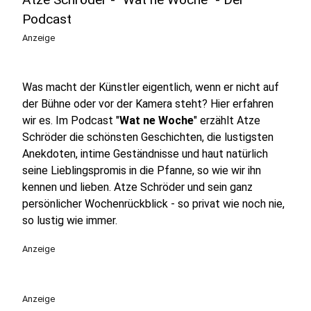
Podcast
Anzeige
Was macht der Künstler eigentlich, wenn er nicht auf
der Bühne oder vor der Kamera steht? Hier erfahren
wir es. Im Podcast "
Wat ne Woche
" erzählt Atze
Schröder die schönsten Geschichten, die lustigsten
Anekdoten, intime Geständnisse und haut natürlich
seine Lieblingspromis in die Pfanne, so wie wir ihn
kennen und lieben. Atze Schröder und sein ganz
persönlicher Wochenrückblick - so privat wie noch nie,
so lustig wie immer.
Anzeige
Anzeige