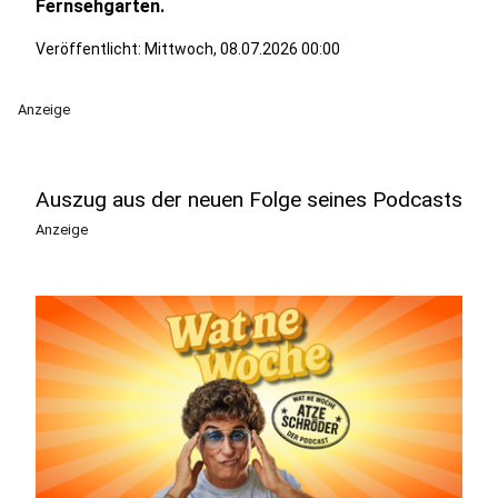
Fernsehgarten.
Veröffentlicht:
Mittwoch, 08.07.2026 00:00
Anzeige
Auszug aus der neuen Folge seines Podcasts
Anzeige