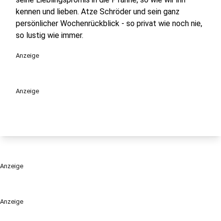
kennen und lieben. Atze Schröder und sein ganz
persönlicher Wochenrückblick - so privat wie noch nie,
so lustig wie immer.
Anzeige
Anzeige
Anzeige
Anzeige