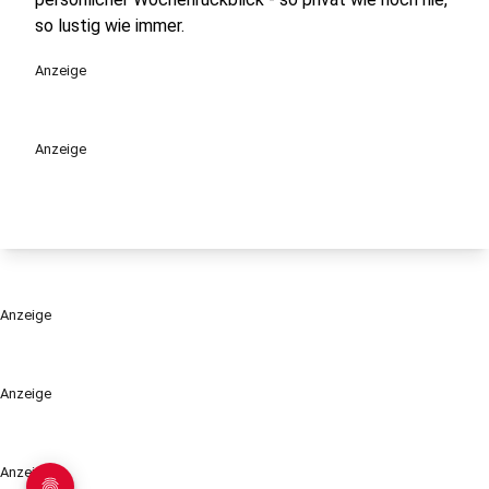
so lustig wie immer.
Anzeige
Anzeige
Anzeige
Anzeige
Anzeige