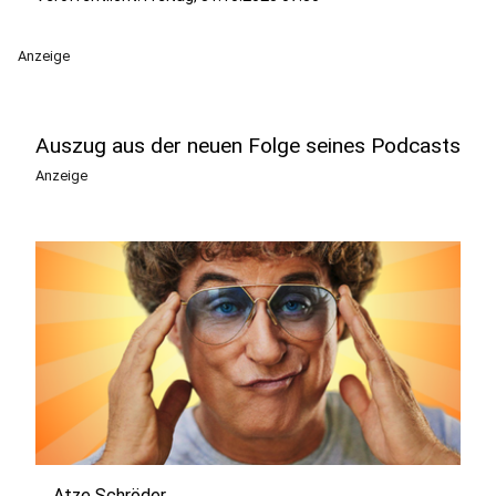
Anzeige
Auszug aus der neuen Folge seines Podcasts
Anzeige
Atze Schröder