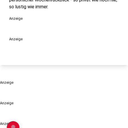
so lustig wie immer.
Anzeige
Anzeige
Anzeige
Anzeige
Anzeige