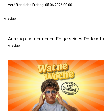
Veröffentlicht:
Freitag, 05.06.2026 00:00
Anzeige
Auszug aus der neuen Folge seines Podcasts
Anzeige