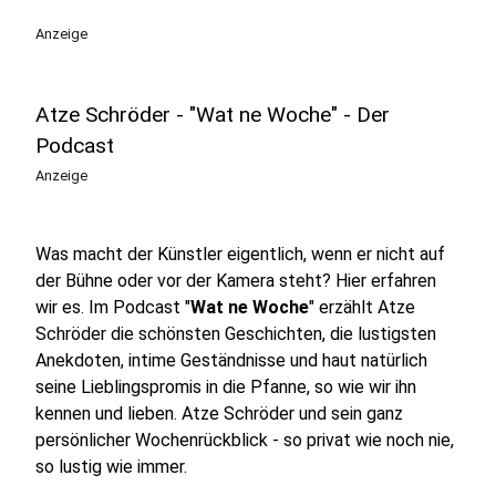
play_circle
Anzeige
Atze Schröder - "Wat ne Woche" - Der
Podcast
Anzeige
Was macht der Künstler eigentlich, wenn er nicht auf
der Bühne oder vor der Kamera steht? Hier erfahren
wir es. Im Podcast "
Wat ne Woche
" erzählt Atze
Schröder die schönsten Geschichten, die lustigsten
Anekdoten, intime Geständnisse und haut natürlich
seine Lieblingspromis in die Pfanne, so wie wir ihn
kennen und lieben. Atze Schröder und sein ganz
persönlicher Wochenrückblick - so privat wie noch nie,
so lustig wie immer.