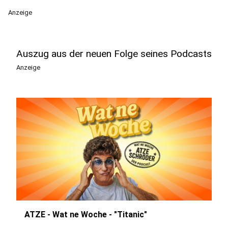
Anzeige
Auszug aus der neuen Folge seines Podcasts
Anzeige
ATZE - Wat ne Woche - "Titanic"