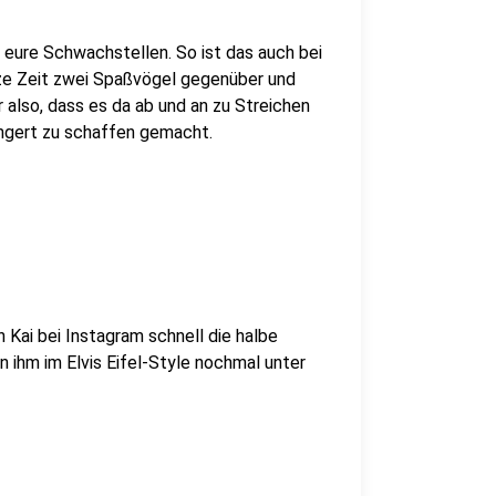
 eure Schwachstellen. So ist das auch bei
nze Zeit zwei Spaßvögel gegenüber und
r also, dass es da ab und an zu Streichen
ngert zu schaffen gemacht.
 Kai bei Instagram schnell die halbe
 ihm im Elvis Eifel-Style nochmal unter