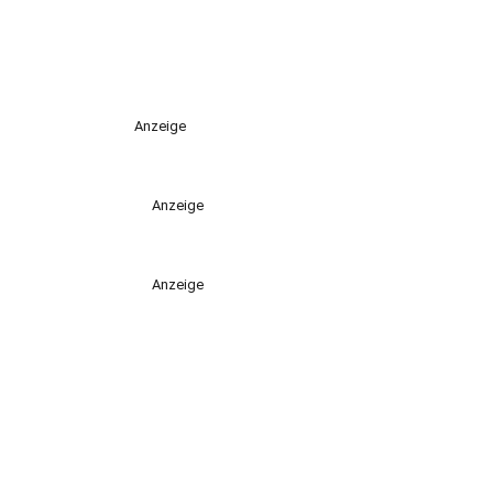
Anzeige
Anzeige
Anzeige