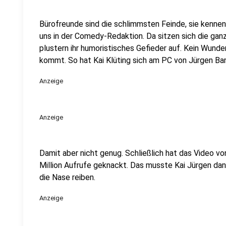
Bürofreunde sind die schlimmsten Feinde, sie kennen
uns in der Comedy-Redaktion. Da sitzen sich die ga
plustern ihr humoristisches Gefieder auf. Kein Wunde
kommt. So hat Kai Klüting sich am PC von Jürgen Ba
Anzeige
Anzeige
Damit aber nicht genug. Schließlich hat das Video von
Million Aufrufe geknackt. Das musste Kai Jürgen dann
die Nase reiben.
Anzeige