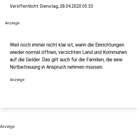
Veröffentlicht:
Dienstag, 28.04.2020 05:33
Anzeige
Weil noch immer nicht klar ist, wann die Einrichtungen
wieder normal öffnen, verzichten Land und Kommunen
auf die Gelder. Das gilt auch für die Familien, die eine
Notbetreuung in Anspruch nehmen müssen.
Anzeige
Anzeige