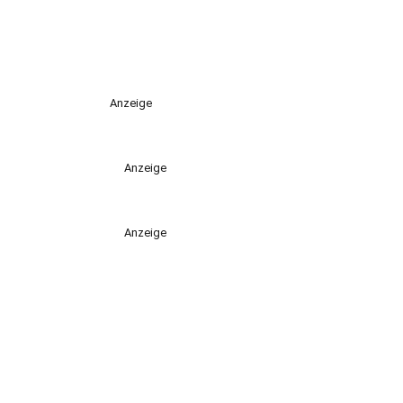
Anzeige
Anzeige
Anzeige