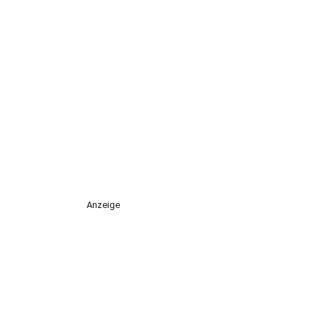
Anzeige