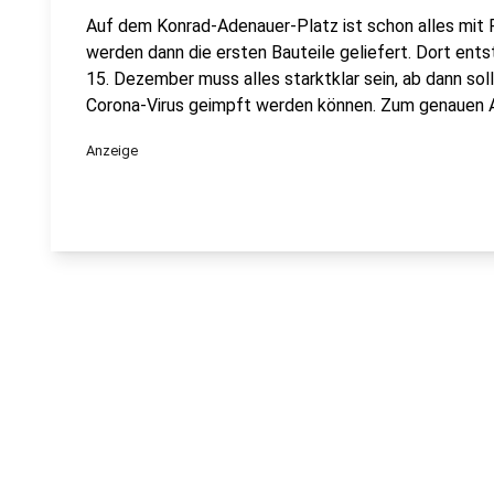
Auf dem Konrad-Adenauer-Platz ist schon alles mit
werden dann die ersten Bauteile geliefert. Dort ents
15. Dezember muss alles starktklar sein, ab dann so
Corona-Virus geimpft werden können. Zum genauen Ab
Anzeige