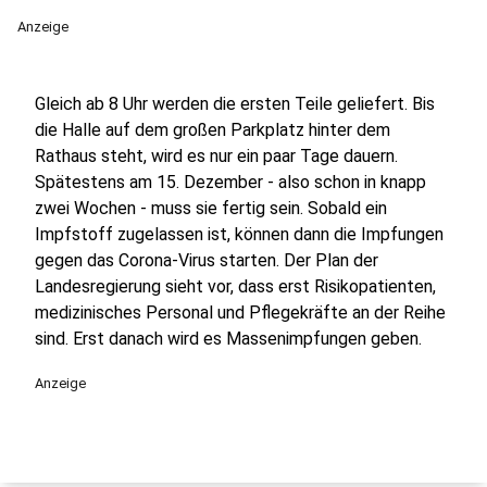
Anzeige
Gleich ab 8 Uhr werden die ersten Teile geliefert. Bis
die Halle auf dem großen Parkplatz hinter dem
Rathaus steht, wird es nur ein paar Tage dauern.
Spätestens am 15. Dezember - also schon in knapp
zwei Wochen - muss sie fertig sein. Sobald ein
Impfstoff zugelassen ist, können dann die Impfungen
gegen das Corona-Virus starten. Der Plan der
Landesregierung sieht vor, dass erst Risikopatienten,
medizinisches Personal und Pflegekräfte an der Reihe
sind. Erst danach wird es Massenimpfungen geben.
Anzeige