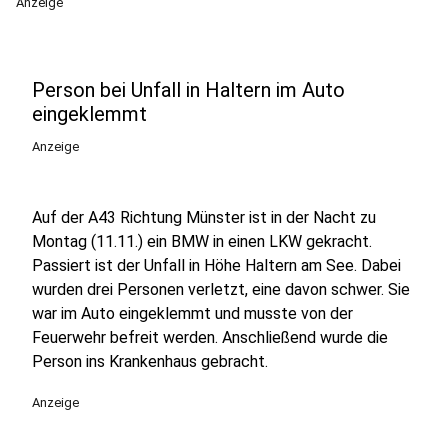
Anzeige
Person bei Unfall in Haltern im Auto
eingeklemmt
Anzeige
Auf der A43 Richtung Münster ist in der Nacht zu
Montag (11.11.) ein BMW in einen LKW gekracht.
Passiert ist der Unfall in Höhe Haltern am See. Dabei
wurden drei Personen verletzt, eine davon schwer. Sie
war im Auto eingeklemmt und musste von der
Feuerwehr befreit werden. Anschließend wurde die
Person ins Krankenhaus gebracht.
Anzeige