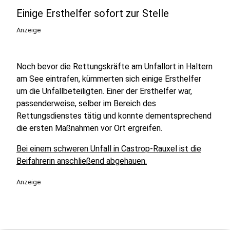
Einige Ersthelfer sofort zur Stelle
Anzeige
Noch bevor die Rettungskräfte am Unfallort in Haltern
am See eintrafen, kümmerten sich einige Ersthelfer
um die Unfallbeteiligten. Einer der Ersthelfer war,
passenderweise, selber im Bereich des
Rettungsdienstes tätig und konnte dementsprechend
die ersten Maßnahmen vor Ort ergreifen.
Bei einem schweren Unfall in Castrop-Rauxel ist die
Beifahrerin anschließend abgehauen.
Anzeige