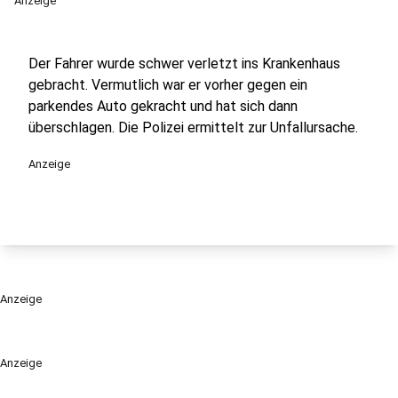
Anzeige
Der Fahrer wurde schwer verletzt ins Krankenhaus
gebracht. Vermutlich war er vorher gegen ein
parkendes Auto gekracht und hat sich dann
überschlagen. Die Polizei ermittelt zur Unfallursache.
Anzeige
Anzeige
Anzeige