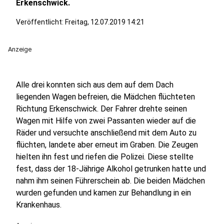
Erkenschwick.
Veröffentlicht:
Freitag, 12.07.2019 14:21
Anzeige
Alle drei konnten sich aus dem auf dem Dach
liegenden Wagen befreien, die Mädchen flüchteten
Richtung Erkenschwick. Der Fahrer drehte seinen
Wagen mit Hilfe von zwei Passanten wieder auf die
Räder und versuchte anschließend mit dem Auto zu
flüchten, landete aber erneut im Graben. Die Zeugen
hielten ihn fest und riefen die Polizei. Diese stellte
fest, dass der 18-Jährige Alkohol getrunken hatte und
nahm ihm seinen Führerschein ab. Die beiden Mädchen
wurden gefunden und kamen zur Behandlung in ein
Krankenhaus.