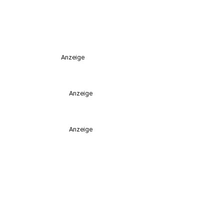
Anzeige
Anzeige
Anzeige