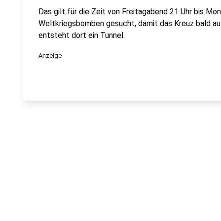
Das gilt für die Zeit von Freitagabend 21 Uhr bis M
Weltkriegsbomben gesucht, damit das Kreuz bald a
entsteht dort ein Tunnel.
Anzeige