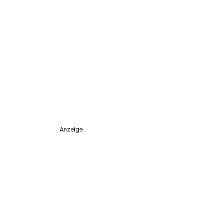
Anzeige