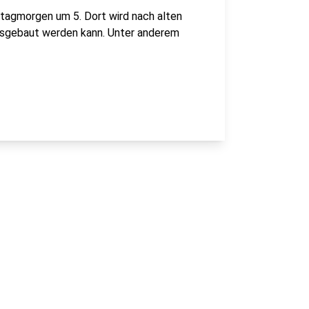
ontagmorgen um 5. Dort wird nach alten
usgebaut werden kann. Unter anderem