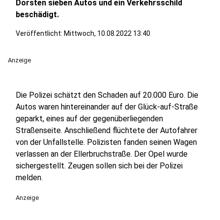
Dorsten sieben Autos und ein Verkehrsschild
beschädigt.
Veröffentlicht:
Mittwoch, 10.08.2022 13:40
Anzeige
Die Polizei schätzt den Schaden auf 20.000 Euro. Die
Autos waren hintereinander auf der Glück-auf-Straße
geparkt, eines auf der gegenüberliegenden
Straßenseite. Anschließend flüchtete der Autofahrer
von der Unfallstelle. Polizisten fanden seinen Wagen
verlassen an der Ellerbruchstraße. Der Opel wurde
sichergestellt. Zeugen sollen sich bei der Polizei
melden.
Anzeige